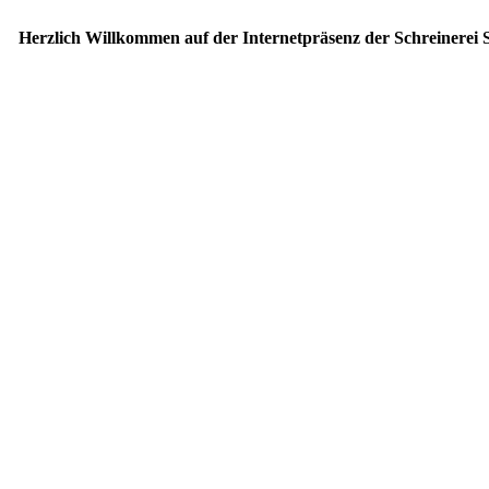
Herzlich Willkommen auf der Internetpräsenz der Schreinerei S