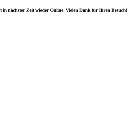
 in nächster Zeit wieder Online. Vielen Dank für Ihren Besuch!