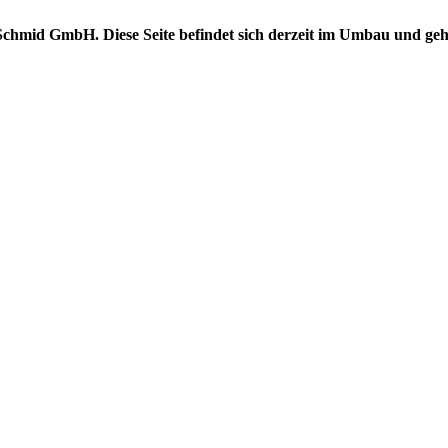
chmid GmbH. Diese Seite befindet sich derzeit im Umbau und geht